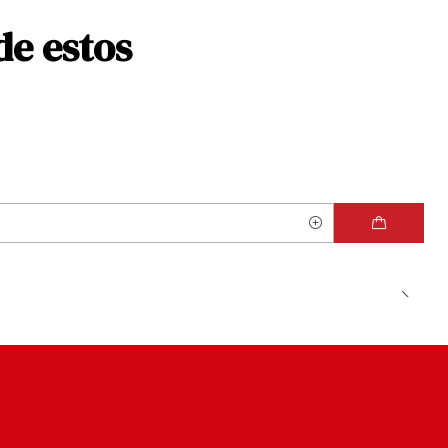
de estos