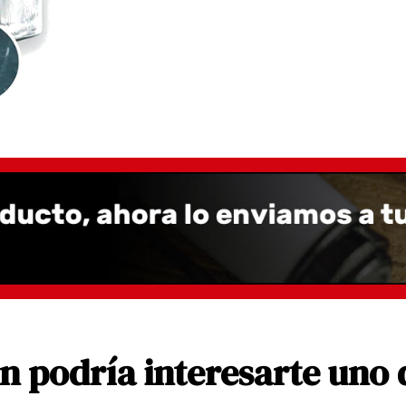
 podría interesarte uno 