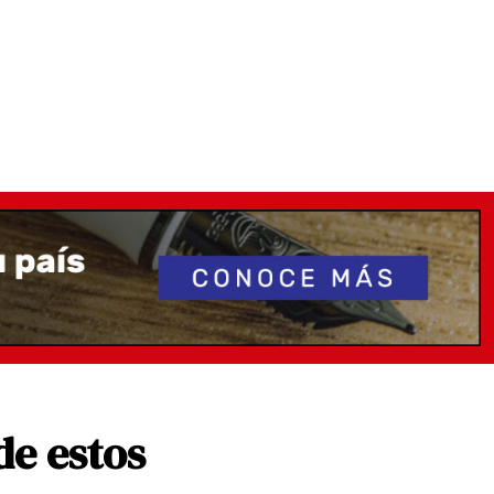
de estos