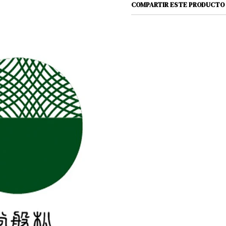
COMPARTIR ESTE PRODUCTO