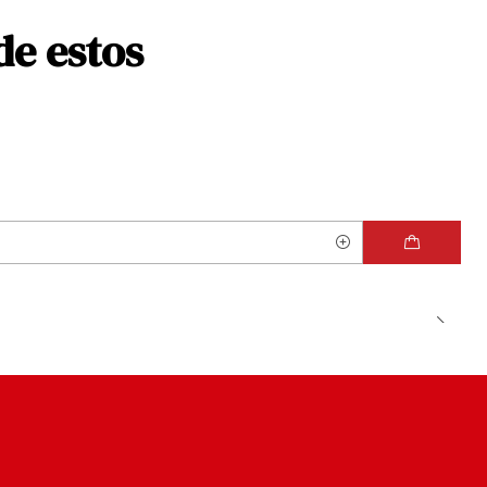
de estos