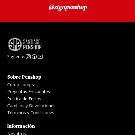
@stgopenshop
Síguenos
Sobre Penshop
Cómo comprar
Preguntas Frecuentes
Política de Envíos
Cambios y Devoluciones
Términos y Condiciones
Información
Nosotros