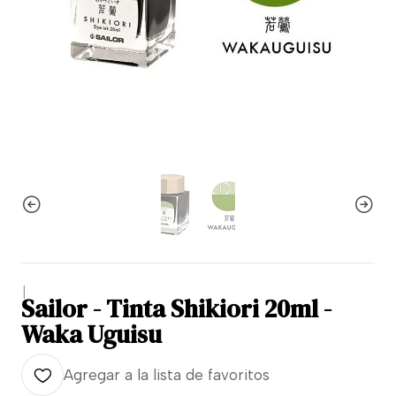
|
Sailor - Tinta Shikiori 20ml -
Waka Uguisu
Agregar a la lista de favoritos