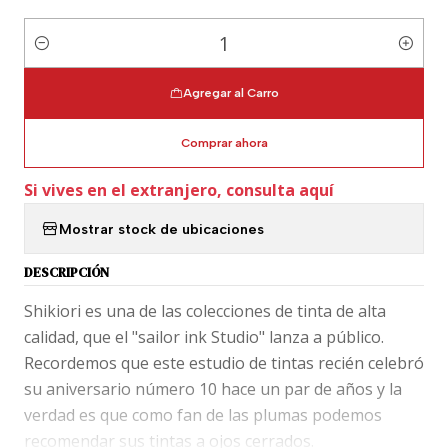
Cantidad
Agregar al Carro
Comprar ahora
Si vives en el extranjero, consulta aquí
Mostrar stock de ubicaciones
DESCRIPCIÓN
Shikiori es una de las colecciones de tinta de alta
calidad, que el "sailor ink Studio" lanza a público.
Recordemos que este estudio de tintas recién celebró
su aniversario número 10 hace un par de años y la
verdad es que como fan de las plumas podemos
recomendar sus tintas a ojos cerrados.