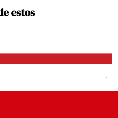
de estos