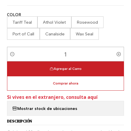
COLOR
Tariff Teal
Athol Violet
Rosewood
Port of Call
Canalside
Wax Seal
Cantidad
Agregar al Carro
Comprar ahora
Si vives en el extranjero, consulta aquí
Mostrar stock de ubicaciones
DESCRIPCIÓN