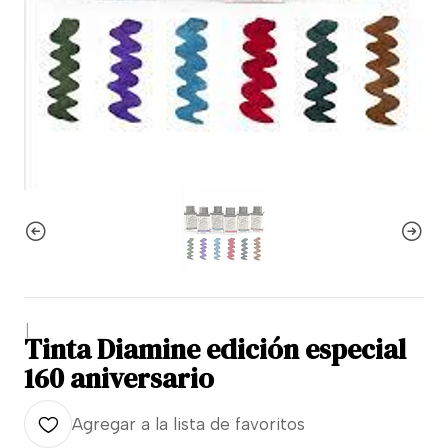
|
Tinta Diamine edición especial
160 aniversario
Agregar a la lista de favoritos