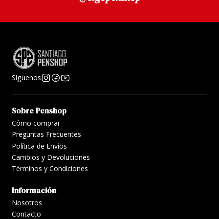
Síguenos
Sobre Penshop
Cómo comprar
Preguntas Frecuentes
Política de Envíos
Cambios y Devoluciones
Términos y Condiciones
Información
Nosotros
Contacto