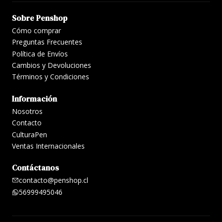
Sobre Penshop
Cómo comprar
Preguntas Frecuentes
Política de Envíos
Cambios y Devoluciones
Términos y Condiciones
Información
Nosotros
Contacto
CulturaPen
Ventas Internacionales
Contáctanos
contacto@penshop.cl
56999495046