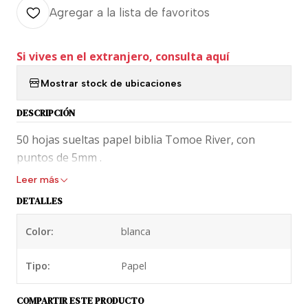
Agregar a la lista de favoritos
Si vives en el extranjero, consulta aquí
Mostrar stock de ubicaciones
DESCRIPCIÓN
50 hojas sueltas papel biblia Tomoe River, con
puntos de 5mm .
Leer más
DETALLES
Color:
blanca
Tipo:
Papel
COMPARTIR ESTE PRODUCTO