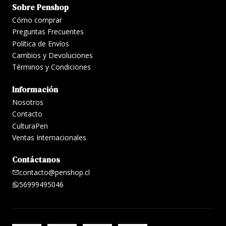
Sobre Penshop
Cómo comprar
Preguntas Frecuentes
Política de Envíos
Cambios y Devoluciones
Términos y Condiciones
Información
Nosotros
Contacto
CulturaPen
Ventas Internacionales
Contáctanos
contacto@penshop.cl
56999495046