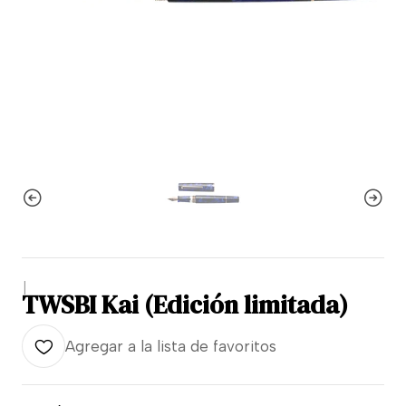
|
TWSBI Kai (Edición limitada)
Agregar a la lista de favoritos