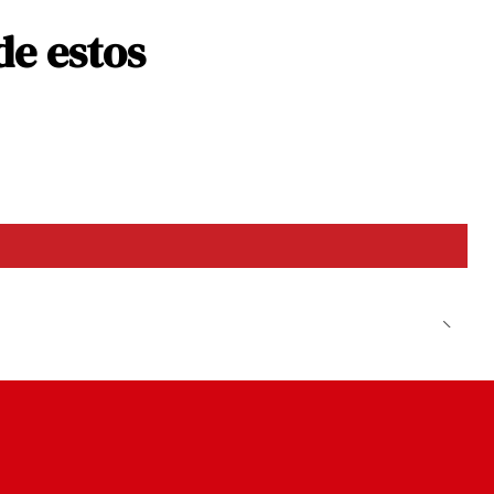
de estos