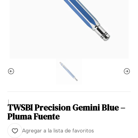
|
TWSBI Precision Gemini Blue –
Pluma Fuente
Agregar a la lista de favoritos