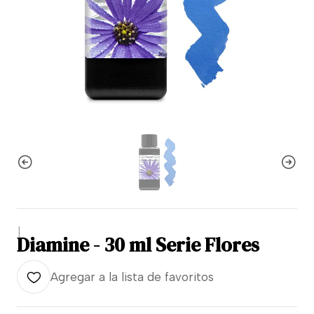
|
Diamine - 30 ml Serie Flores
Agregar a la lista de favoritos