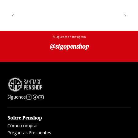
Síguenos en Instagram
@stgopenshop
Síguenos
Sobre Penshop
Cómo comprar
Preguntas Frecuentes