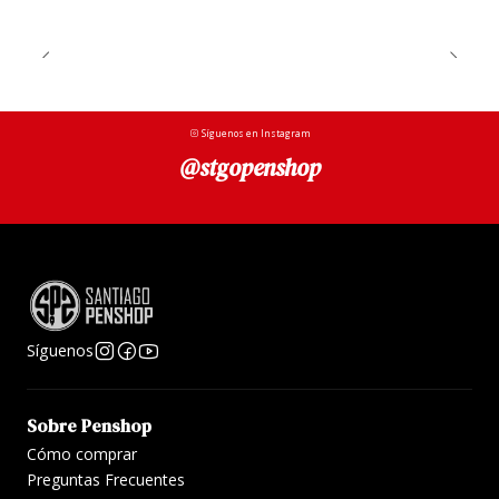
Síguenos en Instagram
@stgopenshop
Síguenos
Sobre Penshop
Cómo comprar
Preguntas Frecuentes