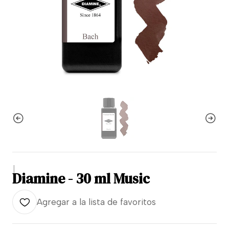
|
Diamine - 30 ml Music
Agregar a la lista de favoritos