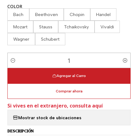
COLOR
Bach
Beethoven
Chopin
Handel
Mozart
Stauss
Tchaikovsky
Vivaldi
Wagner
Schubert
Cantidad
Agregar al Carro
Comprar ahora
Si vives en el extranjero, consulta aquí
Mostrar stock de ubicaciones
DESCRIPCIÓN