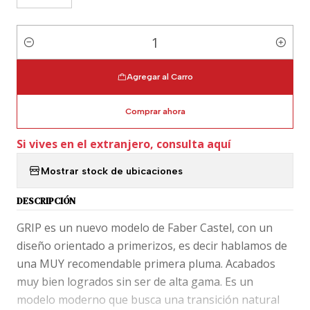
Cantidad
Agregar al Carro
Comprar ahora
Si vives en el extranjero, consulta aquí
Mostrar stock de ubicaciones
DESCRIPCIÓN
GRIP es un nuevo modelo de Faber Castel, con un
diseño orientado a primerizos, es decir hablamos de
una MUY recomendable primera pluma. Acabados
muy bien logrados sin ser de alta gama. Es un
modelo moderno que busca una transición natural