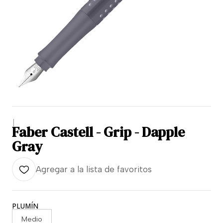
|
Faber Castell - Grip - Dapple
Gray
Agregar a la lista de favoritos
PLUMÍN
Medio