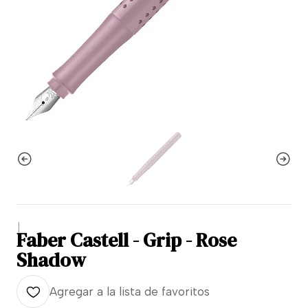
|
Faber Castell - Grip - Rose
Shadow
Agregar a la lista de favoritos