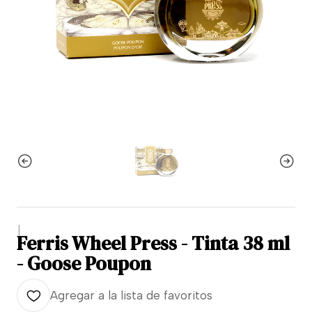
|
Ferris Wheel Press - Tinta 38 ml
- Goose Poupon
Agregar a la lista de favoritos