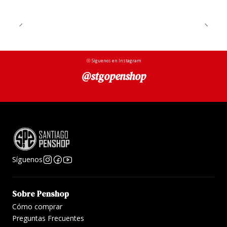
Síguenos en Instagram
@stgopenshop
Síguenos
Sobre Penshop
Cómo comprar
Preguntas Frecuentes