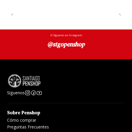
Síguenos en Instagram
@stgopenshop
Síguenos
Sobre Penshop
Cómo comprar
Preguntas Frecuentes