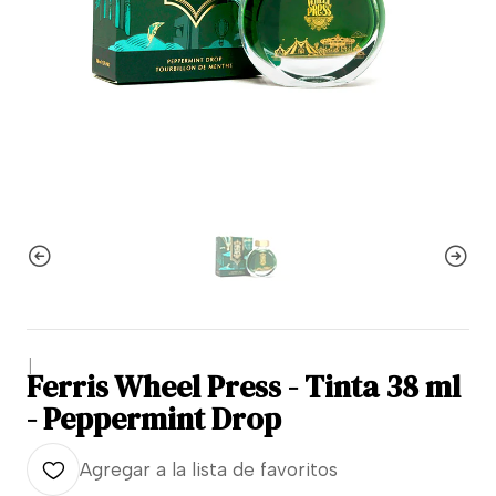
|
Ferris Wheel Press - Tinta 38 ml
- Peppermint Drop
Agregar a la lista de favoritos