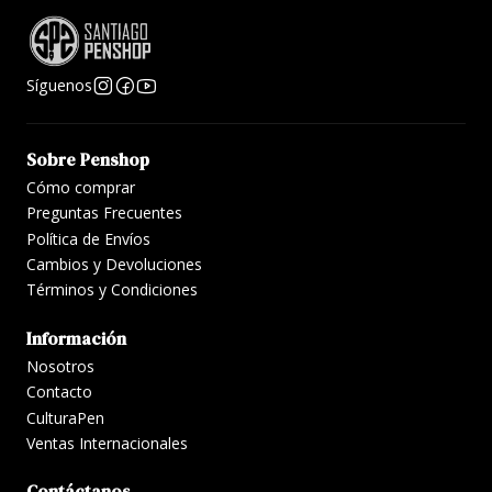
Síguenos
Sobre Penshop
Cómo comprar
Preguntas Frecuentes
Política de Envíos
Cambios y Devoluciones
Términos y Condiciones
Información
Nosotros
Contacto
CulturaPen
Ventas Internacionales
Contáctanos