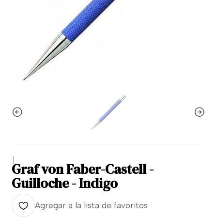
|
Graf von Faber-Castell -
Guilloche - Indigo
Agregar a la lista de favoritos