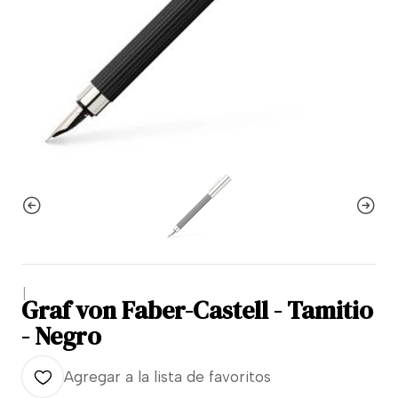
|
Graf von Faber-Castell - Tamitio
- Negro
Agregar a la lista de favoritos