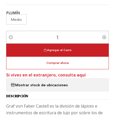
PLUMÍN
Medio
Cantidad
Agregar al Carro
Comprar ahora
Si vives en el extranjero, consulta aquí
Mostrar stock de ubicaciones
DESCRIPCIÓN
Graf von Faber Castell es la división de lápices e
instrumentos de escritura de lujo por sobre los de