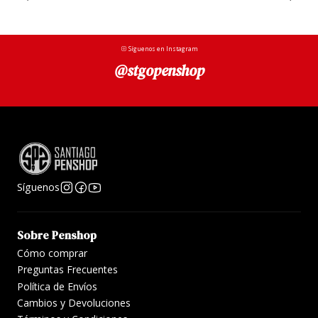
Síguenos en Instagram
@stgopenshop
Síguenos
Sobre Penshop
Cómo comprar
Preguntas Frecuentes
Política de Envíos
Cambios y Devoluciones