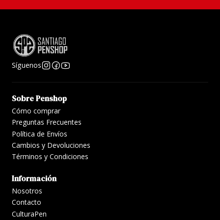
Síguenos
Sobre Penshop
Cómo comprar
Preguntas Frecuentes
Política de Envíos
Cambios y Devoluciones
Términos y Condiciones
Información
Nosotros
Contacto
CulturaPen