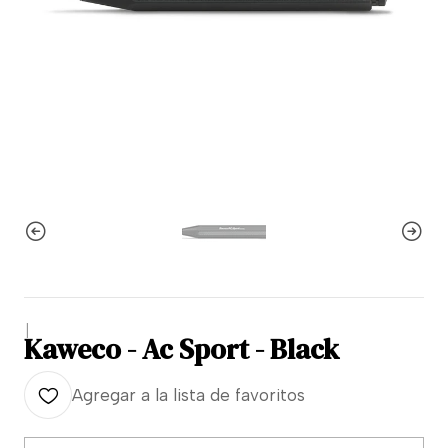
|
Kaweco - Ac Sport - Black
Agregar a la lista de favoritos