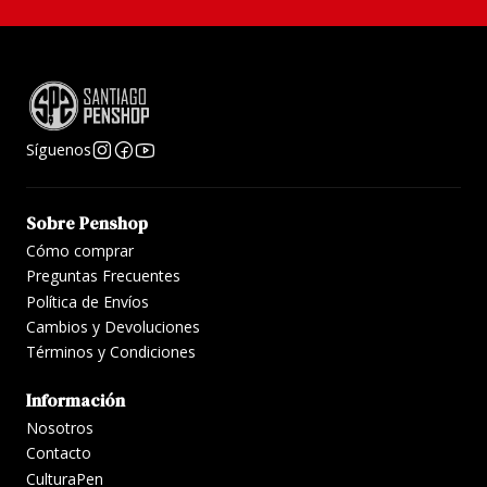
Síguenos
Sobre Penshop
Cómo comprar
Preguntas Frecuentes
Política de Envíos
Cambios y Devoluciones
Términos y Condiciones
Información
Nosotros
Contacto
CulturaPen