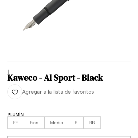
|
Kaweco - Al Sport - Black
Agregar a la lista de favoritos
PLUMÍN
EF
Fino
Medio
B
BB