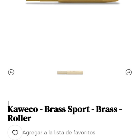
|
Kaweco - Brass Sport - Brass -
Roller
Agregar a la lista de favoritos