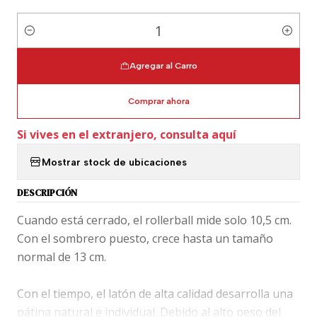
Cantidad
Agregar al Carro
Comprar ahora
Si vives en el extranjero, consulta aquí
Mostrar stock de ubicaciones
DESCRIPCIÓN
Cuando está cerrado, el rollerball mide solo 10,5 cm.
Con el sombrero puesto, crece hasta un tamaño
normal de 13 cm.
Con el tiempo, el latón de alta calidad desarrolla una
pátina natural e individual. Debido al alto peso del