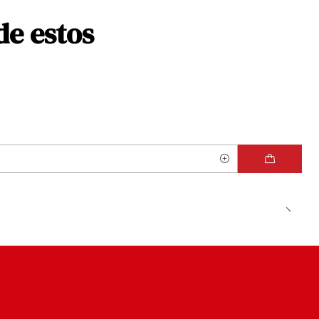
de estos