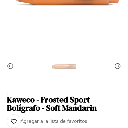
|
Kaweco - Frosted Sport
Bolígrafo - Soft Mandarin
Agregar a la lista de favoritos