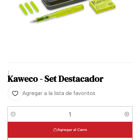
|
Kaweco - Set Destacador
Agregar a la lista de favoritos
Cantidad
Agregar al Carro