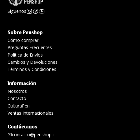
Síguenos
Sobre Penshop
Cómo comprar
Preguntas Frecuentes
Política de Envíos
Cambios y Devoluciones
Términos y Condiciones
Información
Nosotros
Contacto
CulturaPen
Ventas Internacionales
Contáctanos
contacto@penshop.cl