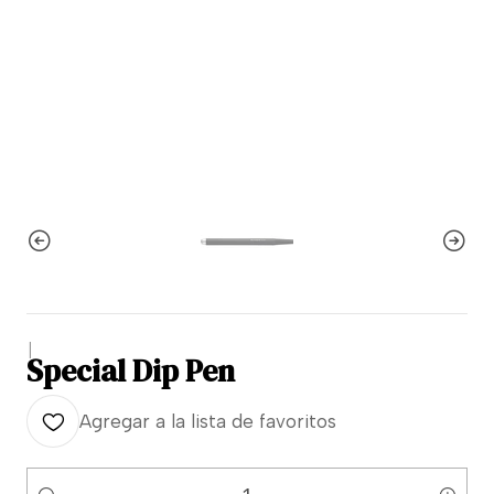
|
Special Dip Pen
Agregar a la lista de favoritos