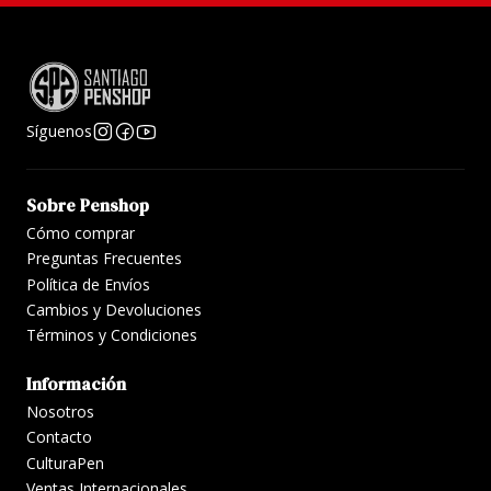
Síguenos
Sobre Penshop
Cómo comprar
Preguntas Frecuentes
Política de Envíos
Cambios y Devoluciones
Términos y Condiciones
Información
Nosotros
Contacto
CulturaPen
Ventas Internacionales