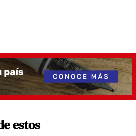
de estos