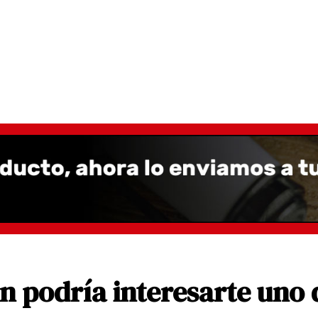
 podría interesarte uno 