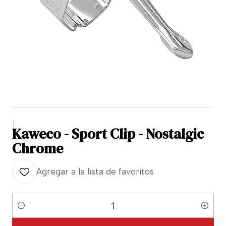
|
Kaweco - Sport Clip - Nostalgic
Chrome
Agregar a la lista de favoritos
Cantidad