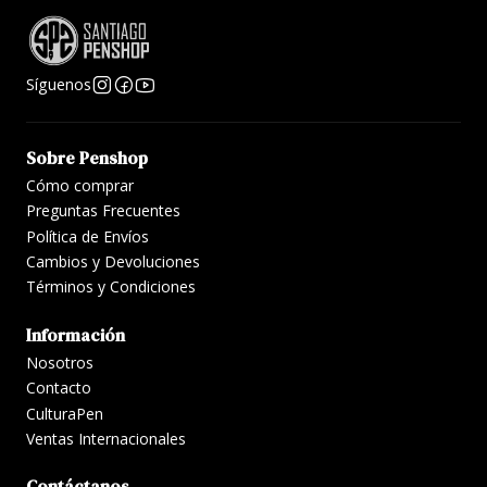
Síguenos
Sobre Penshop
Cómo comprar
Preguntas Frecuentes
Política de Envíos
Cambios y Devoluciones
Términos y Condiciones
Información
Nosotros
Contacto
CulturaPen
Ventas Internacionales
Contáctanos