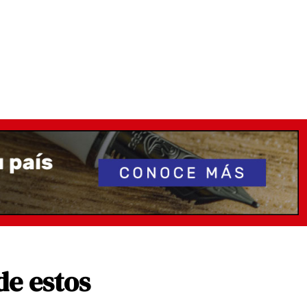
de estos