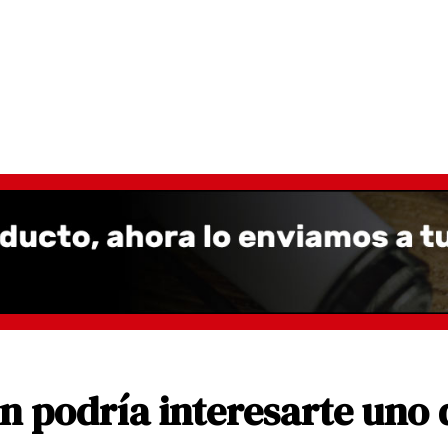
 podría interesarte uno 