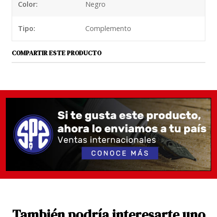
Color:
Negro
Tipo:
Complemento
COMPARTIR ESTE PRODUCTO
También podría interesarte uno