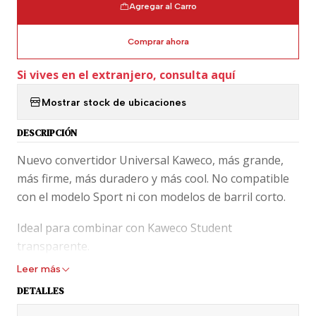
Agregar al Carro
Comprar ahora
Si vives en el extranjero, consulta aquí
Mostrar stock de ubicaciones
DESCRIPCIÓN
Nuevo convertidor Universal Kaweco, más grande,
más firme, más duradero y más cool. No compatible
con el modelo Sport ni con modelos de barril corto.
Ideal para combinar con Kaweco Student
transparente.
Leer más
DETALLES