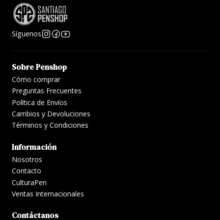
Síguenos
Sobre Penshop
Cómo comprar
Preguntas Frecuentes
Política de Envíos
Cambios y Devoluciones
Términos y Condiciones
Información
Nosotros
Contacto
CulturaPen
Ventas Internacionales
Contáctanos