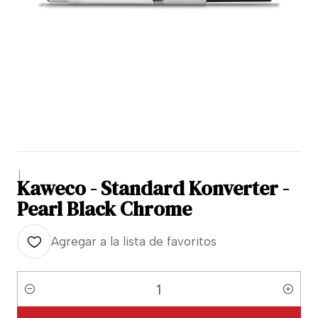
|
Kaweco - Standard Konverter -
Pearl Black Chrome
Agregar a la lista de favoritos
Cantidad