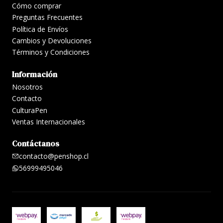
Cómo comprar
Preguntas Frecuentes
Política de Envíos
Cambios y Devoluciones
Términos y Condiciones
Información
Nosotros
Contacto
CulturaPen
Ventas Internacionales
Contáctanos
contacto@penshop.cl
56999495046