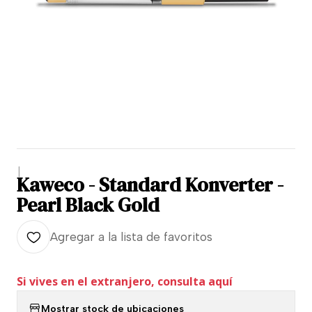
|
Kaweco - Standard Konverter -
Pearl Black Gold
Agregar a la lista de favoritos
Si vives en el extranjero, consulta aquí
Mostrar stock de ubicaciones