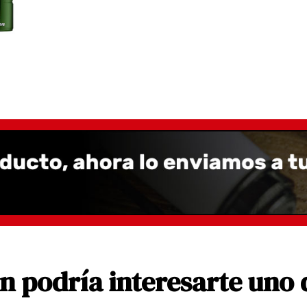
 podría interesarte uno 