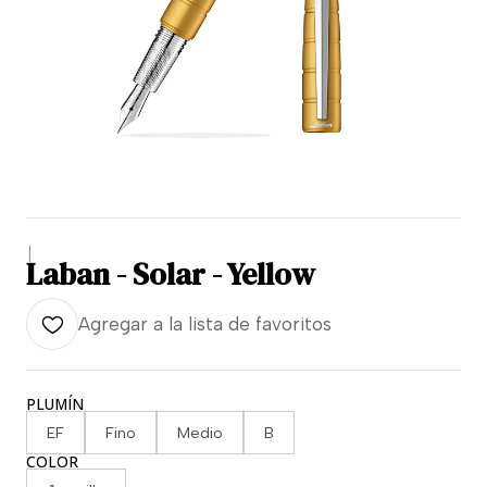
|
Laban - Solar - Yellow
Agregar a la lista de favoritos
PLUMÍN
EF
Fino
Medio
B
COLOR