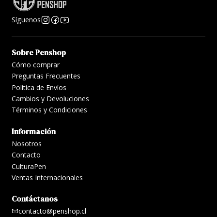
Síguenos
Sobre Penshop
Cómo comprar
Preguntas Frecuentes
Política de Envíos
Cambios y Devoluciones
Términos y Condiciones
Información
Nosotros
Contacto
CulturaPen
Ventas Internacionales
Contáctanos
contacto@penshop.cl