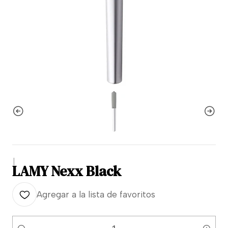
|
LAMY Nexx Black
Agregar a la lista de favoritos