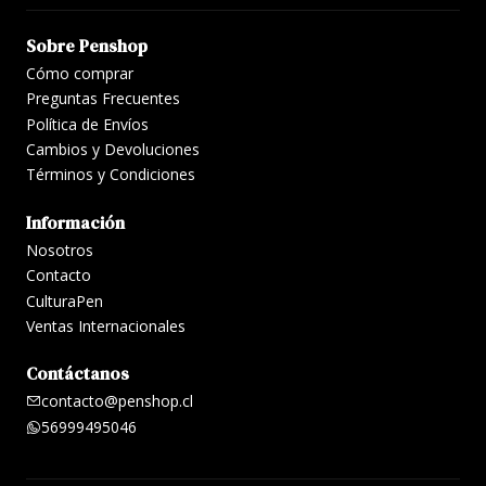
Sobre Penshop
Cómo comprar
Preguntas Frecuentes
Política de Envíos
Cambios y Devoluciones
Términos y Condiciones
Información
Nosotros
Contacto
CulturaPen
Ventas Internacionales
Contáctanos
contacto@penshop.cl
56999495046