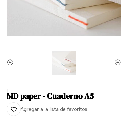
|
MD paper - Cuaderno A5
Agregar a la lista de favoritos