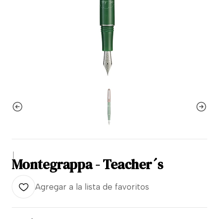
|
Montegrappa - Teacher´s
Agregar a la lista de favoritos