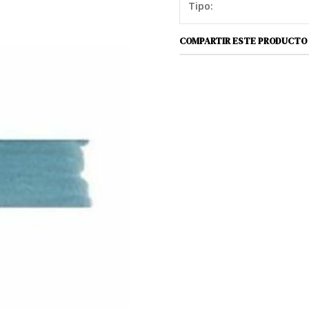
Tipo:
COMPARTIR ESTE PRODUCTO