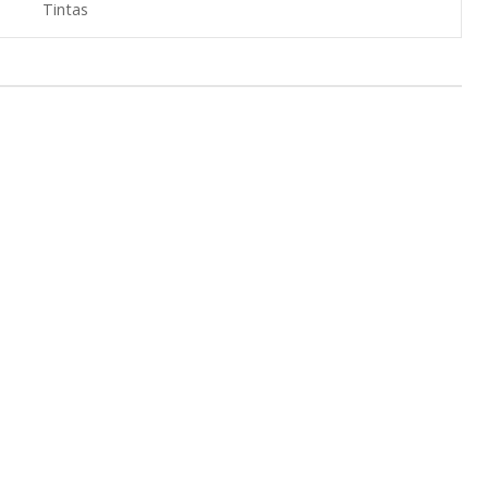
Tintas