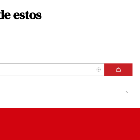
de estos