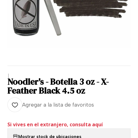
|
Noodler's - Botella 3 oz - X-
Feather Black 4.5 oz
Agregar a la lista de favoritos
Si vives en el extranjero, consulta aquí
Mostrar stock de ubicaciones