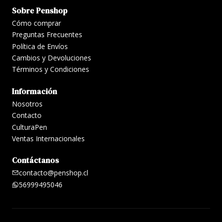
Sobre Penshop
Cómo comprar
Preguntas Frecuentes
Política de Envíos
Cambios y Devoluciones
Términos y Condiciones
Información
Nosotros
Contacto
CulturaPen
Ventas Internacionales
Contáctanos
contacto@penshop.cl
56999495046