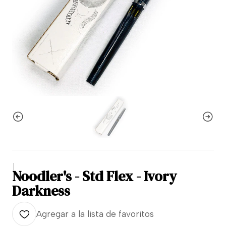
|
Noodler's - Std Flex - Ivory
Darkness
Agregar a la lista de favoritos