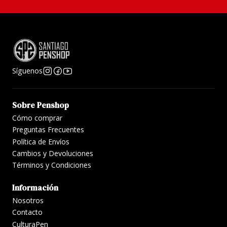
Síguenos
Sobre Penshop
Cómo comprar
Preguntas Frecuentes
Política de Envíos
Cambios y Devoluciones
Términos y Condiciones
Información
Nosotros
Contacto
CulturaPen