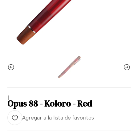
|
Opus 88 - Koloro - Red
Agregar a la lista de favoritos