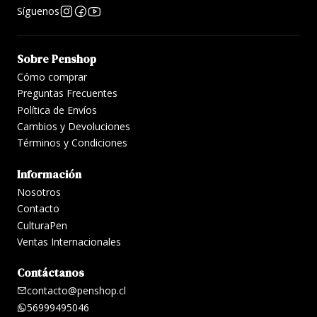
Síguenos
Sobre Penshop
Cómo comprar
Preguntas Frecuentes
Política de Envíos
Cambios y Devoluciones
Términos y Condiciones
Información
Nosotros
Contacto
CulturaPen
Ventas Internacionales
Contáctanos
contacto@penshop.cl
56999495046