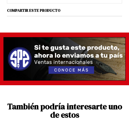
COMPARTIR ESTE PRODUCTO
También podría interesarte uno
de estos