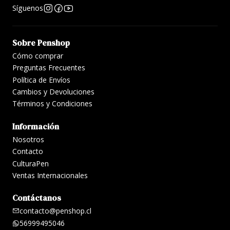
Síguenos
Sobre Penshop
Cómo comprar
Preguntas Frecuentes
Política de Envíos
Cambios y Devoluciones
Términos y Condiciones
Información
Nosotros
Contacto
CulturaPen
Ventas Internacionales
Contáctanos
contacto@penshop.cl
56999495046