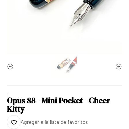
|
Opus 88 - Mini Pocket - Cheer
Kitty
Agregar a la lista de favoritos