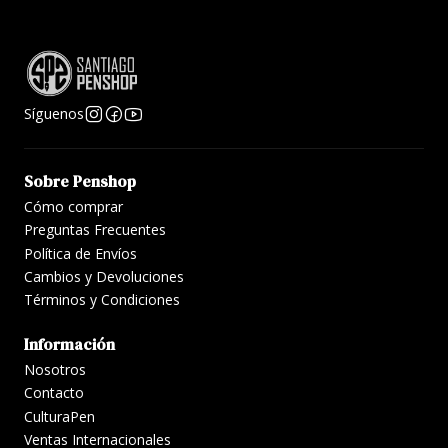
Síguenos
Sobre Penshop
Cómo comprar
Preguntas Frecuentes
Política de Envíos
Cambios y Devoluciones
Términos y Condiciones
Información
Nosotros
Contacto
CulturaPen
Ventas Internacionales