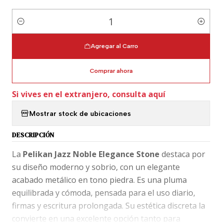
Cantidad
Agregar al Carro
Comprar ahora
Si vives en el extranjero, consulta aquí
Mostrar stock de ubicaciones
DESCRIPCIÓN
La
Pelikan Jazz Noble Elegance Stone
destaca por
su diseño moderno y sobrio, con un elegante
acabado metálico en tono piedra. Es una pluma
equilibrada y cómoda, pensada para el uso diario,
firmas y escritura prolongada. Su estética discreta la
convierte en una excelente opción tanto para