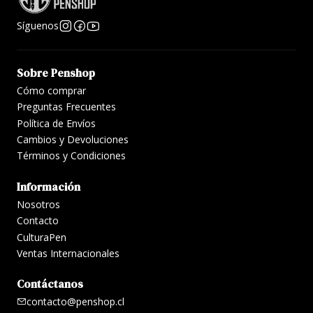
Síguenos
Sobre Penshop
Cómo comprar
Preguntas Frecuentes
Política de Envíos
Cambios y Devoluciones
Términos y Condiciones
Información
Nosotros
Contacto
CulturaPen
Ventas Internacionales
Contáctanos
contacto@penshop.cl