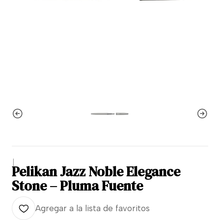
|
Pelikan Jazz Noble Elegance
Stone – Pluma Fuente
Agregar a la lista de favoritos