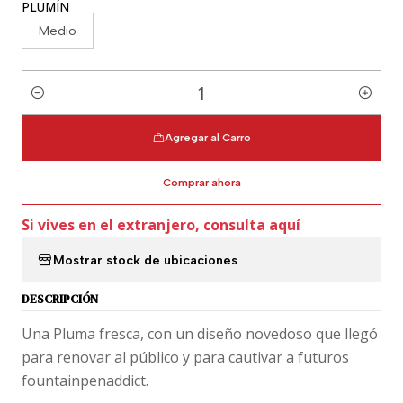
PLUMÍN
Medio
Cantidad
Agregar al Carro
Comprar ahora
Si vives en el extranjero, consulta aquí
Mostrar stock de ubicaciones
DESCRIPCIÓN
Una Pluma fresca, con un diseño novedoso que llegó
para renovar al público y para cautivar a futuros
fountainpenaddict.