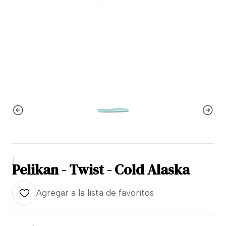
|
Pelikan - Twist - Cold Alaska
Agregar a la lista de favoritos