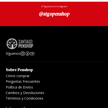
Síguenos en Instagram
@stgopenshop
Síguenos
Sobre Penshop
Cómo comprar
Preguntas Frecuentes
Política de Envíos
Cambios y Devoluciones
Términos y Condiciones