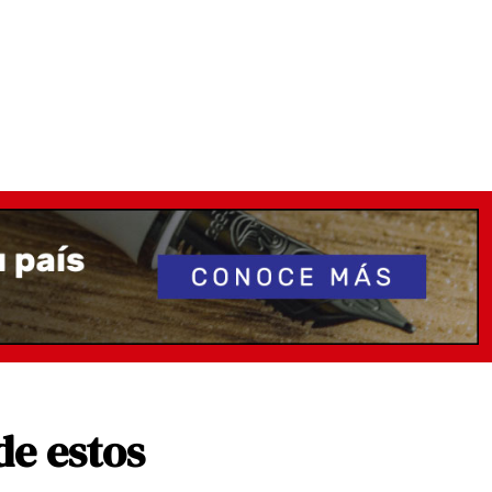
de estos