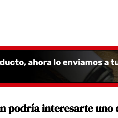
 podría interesarte uno 