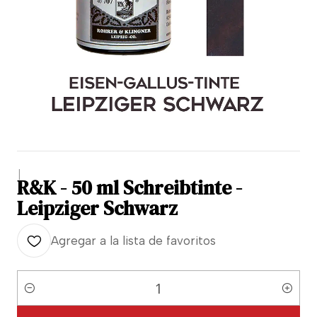
|
R&K - 50 ml Schreibtinte -
Leipziger Schwarz
Agregar a la lista de favoritos
Cantidad