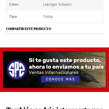
Color:
Leipziger Schwarz
Tipo:
Tintas
COMPARTIR ESTE PRODUCTO