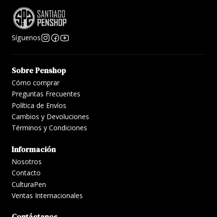
Síguenos
Sobre Penshop
Cómo comprar
Preguntas Frecuentes
Política de Envíos
Cambios y Devoluciones
Términos y Condiciones
Información
Nosotros
Contacto
CulturaPen
Ventas Internacionales
Contáctanos