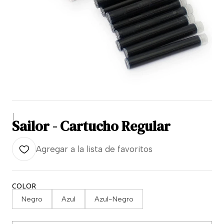
|
Sailor - Cartucho Regular
Agregar a la lista de favoritos
COLOR
Negro
Azul
Azul-Negro