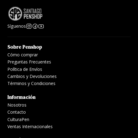
Síguenos
Sobre Penshop
Cómo comprar
Preguntas Frecuentes
Política de Envíos
Cambios y Devoluciones
Términos y Condiciones
Información
Nosotros
Contacto
CulturaPen
Ventas Internacionales