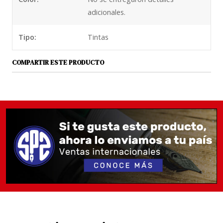
adicionales.
Tipo:
Tintas
COMPARTIR ESTE PRODUCTO