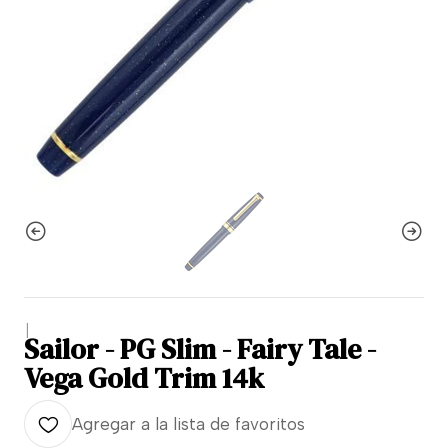
|
Sailor - PG Slim - Fairy Tale -
Vega Gold Trim 14k
Agregar a la lista de favoritos