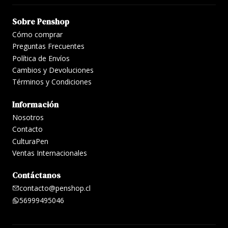
Sobre Penshop
Cómo comprar
Preguntas Frecuentes
Política de Envíos
Cambios y Devoluciones
Términos y Condiciones
Información
Nosotros
Contacto
CulturaPen
Ventas Internacionales
Contáctanos
contacto@penshop.cl
56999495046