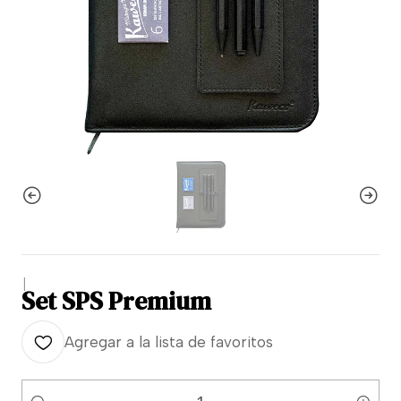
|
Set SPS Premium
Agregar a la lista de favoritos